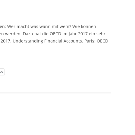
hen: Wer macht was wann mit wem? Wie können
en werden. Dazu hat die OECD im Jahr 2017 ein sehr
. 2017. Understanding Financial Accounts. Paris: OECD
pp