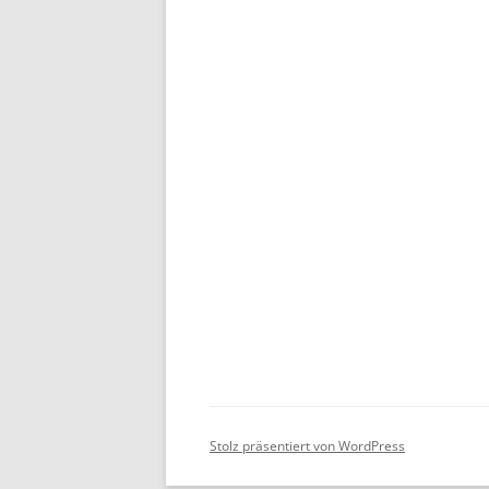
Stolz präsentiert von WordPress