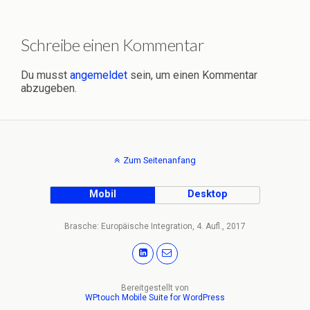
Schreibe einen Kommentar
Du musst
angemeldet
sein, um einen Kommentar
abzugeben.
Zum Seitenanfang
Mobil
Desktop
Brasche: Europäische Integration, 4. Aufl., 2017
Bereitgestellt von
WPtouch Mobile Suite for WordPress