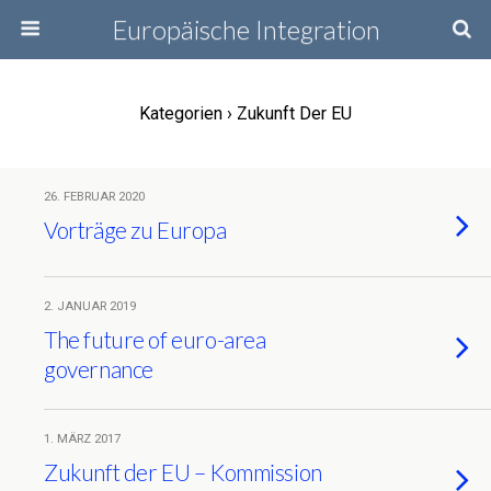
Europäische Integration
Kategorien ›
Zukunft Der EU
26. FEBRUAR 2020
Vorträge zu Europa
2. JANUAR 2019
The future of euro-area
governance
1. MÄRZ 2017
Zukunft der EU – Kommission