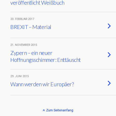
veröffentlicht Weißbuch
20. FEBRUAR 2017
BREXIT – Material
21. NOVEMBER 2015
Zypern – ein neuer
Hoffnungsschimmer: Enttäuscht
29. JUNI 2015
Wann werden wir Europäer?
Zum Seitenanfang