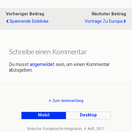
Vorheriger Beitrag
Nächster Beitrag
Spannende Einblicke
Vorträge Zu Europa
Schreibe einen Kommentar
Du musst
angemeldet
sein, um einen Kommentar
abzugeben.
Zum Seitenanfang
Mobil
Desktop
Brasche: Europäische Integration, 4. Aufl., 2017