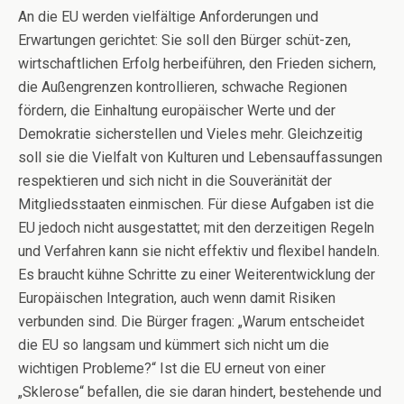
An die EU werden vielfältige Anforderungen und
Erwartungen gerichtet: Sie soll den Bürger schüt-zen,
wirtschaftlichen Erfolg herbeiführen, den Frieden sichern,
die Außengrenzen kontrollieren, schwache Regionen
fördern, die Einhaltung europäischer Werte und der
Demokratie sicherstellen und Vieles mehr. Gleichzeitig
soll sie die Vielfalt von Kulturen und Lebensauffassungen
respektieren und sich nicht in die Souveränität der
Mitgliedsstaaten einmischen. Für diese Aufgaben ist die
EU jedoch nicht ausgestattet; mit den derzeitigen Regeln
und Verfahren kann sie nicht effektiv und flexibel handeln.
Es braucht kühne Schritte zu einer Weiterentwicklung der
Europäischen Integration, auch wenn damit Risiken
verbunden sind. Die Bürger fragen: „Warum entscheidet
die EU so langsam und kümmert sich nicht um die
wichtigen Probleme?“ Ist die EU erneut von einer
„Sklerose“ befallen, die sie daran hindert, bestehende und