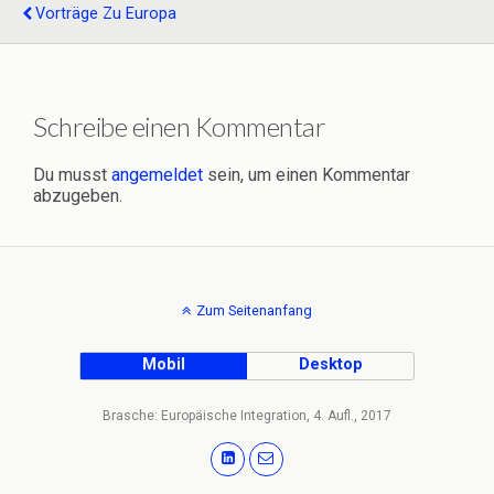
Vorträge Zu Europa
Schreibe einen Kommentar
Du musst
angemeldet
sein, um einen Kommentar
abzugeben.
Zum Seitenanfang
Mobil
Desktop
Brasche: Europäische Integration, 4. Aufl., 2017