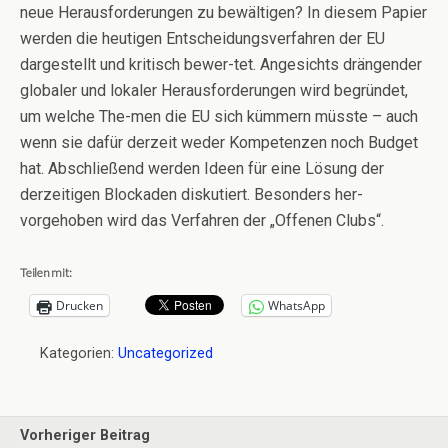
neue Herausforderungen zu bewältigen? In diesem Papier
werden die heutigen Entscheidungsverfahren der EU
dargestellt und kritisch bewer-tet. Angesichts drängender
globaler und lokaler Herausforderungen wird begründet,
um welche The-men die EU sich kümmern müsste – auch
wenn sie dafür derzeit weder Kompetenzen noch Budget
hat. Abschließend werden Ideen für eine Lösung der
derzeitigen Blockaden diskutiert. Besonders her-
vorgehoben wird das Verfahren der „Offenen Clubs“.
Teilen mit:
Drucken
WhatsApp
Kategorien:
Uncategorized
Vorheriger Beitrag