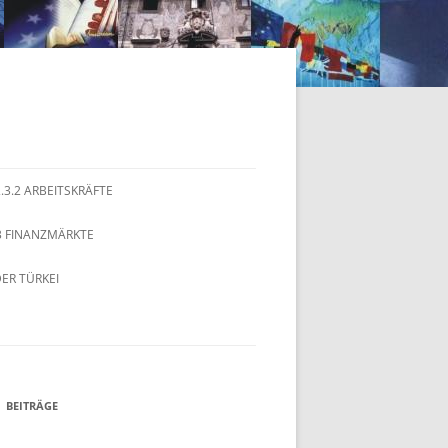
2.3.2 ARBEITSKRÄFTE
.3 FINANZMÄRKTE
ER TÜRKEI
BEITRÄGE