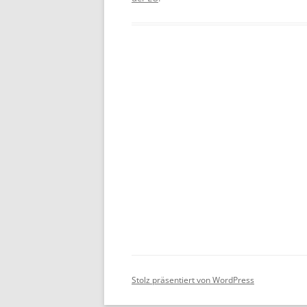
Stolz präsentiert von WordPress