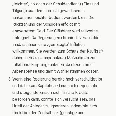
„leichter“, so dass der Schuldendienst (Zins und
Tilgung) aus dem nominal gewachsenen
Einkommen leichter bedient werden kann. Die
Rückzahlung der Schulden erfolgt mit
entwertetem Geld: Der Gläubiger wird teilweise
enteignet. Da Regierungen chronisch verschuldet
sind, ist ihnen eine „gemäßigte“ Inflation
willkommen. Sie werden zum Schutz der Kaufkraft
daher auch keine unpopulären Maßnahmen zur
Inflationsdämpfung einleiten, da diese immer
Arbeitsplätze und damit Wählerstimmen kosten.
Wenn eine Regierung bereits hoch verschuldet ist
und daher am Kapitalmarkt nur noch gegen hohe
und steigende Zinsen sich frische Kredite
besorgen kann, könnte sich versucht sein, das
Urteil der Anleger zu ignorieren, indem sie sich
direkt bei der Zentralbank (günstige und