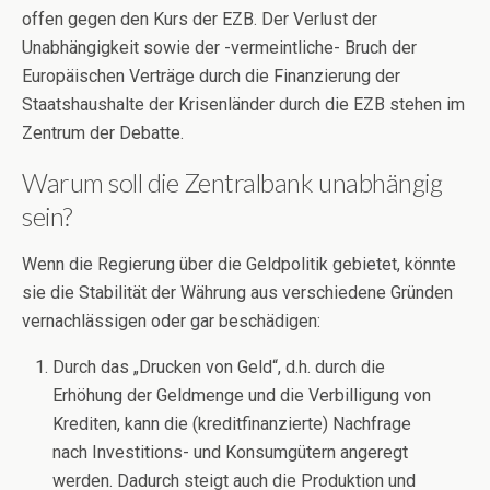
offen gegen den Kurs der EZB. Der Verlust der
Unabhängigkeit sowie der -vermeintliche- Bruch der
Europäischen Verträge durch die Finanzierung der
Staatshaushalte der Krisenländer durch die EZB stehen im
Zentrum der Debatte.
Warum soll die Zentralbank unabhängig
sein?
Wenn die Regierung über die Geldpolitik gebietet, könnte
sie die Stabilität der Währung aus verschiedene Gründen
vernachlässigen oder gar beschädigen:
Durch das „Drucken von Geld“, d.h. durch die
Erhöhung der Geldmenge und die Verbilligung von
Krediten, kann die (kreditfinanzierte) Nachfrage
nach Investitions- und Konsumgütern angeregt
werden. Dadurch steigt auch die Produktion und