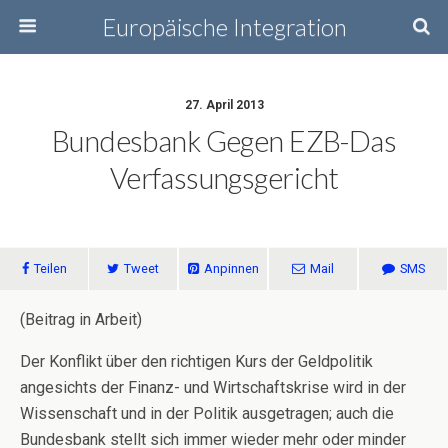
Europäische Integration
27. April 2013
Bundesbank Gegen EZB-Das
Verfassungsgericht
Teilen
Tweet
Anpinnen
Mail
SMS
(Beitrag in Arbeit)
Der Konflikt über den richtigen Kurs der Geldpolitik
angesichts der Finanz- und Wirtschaftskrise wird in der
Wissenschaft und in der Politik ausgetragen; auch die
Bundesbank stellt sich immer wieder mehr oder minder