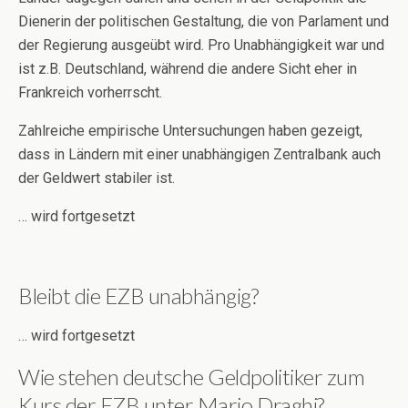
Dienerin der politischen Gestaltung, die von Parlament und
der Regierung ausgeübt wird. Pro Unabhängigkeit war und
ist z.B. Deutschland, während die andere Sicht eher in
Frankreich vorherrscht.
Zahlreiche empirische Untersuchungen haben gezeigt,
dass in Ländern mit einer unabhängigen Zentralbank auch
der Geldwert stabiler ist.
… wird fortgesetzt
Bleibt die EZB unabhängig?
… wird fortgesetzt
Wie stehen deutsche Geldpolitiker zum
Kurs der EZB unter Mario Draghi?