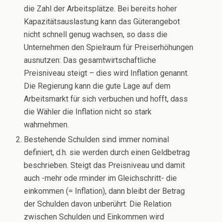
die Zahl der Arbeitsplätze. Bei bereits hoher
Kapazitätsauslastung kann das Güterangebot
nicht schnell genug wachsen, so dass die
Unternehmen den Spielraum für Preiserhöhungen
ausnutzen: Das gesamtwirtschaftliche
Preisniveau steigt – dies wird Inflation genannt.
Die Regierung kann die gute Lage auf dem
Arbeitsmarkt für sich verbuchen und hofft, dass
die Wähler die Inflation nicht so stark
wahrnehmen.
Bestehende Schulden sind immer nominal
definiert, d.h. sie werden durch einen Geldbetrag
beschrieben. Steigt das Preisniveau und damit
auch -mehr ode rminder im Gleichschritt- die
einkommen (= Inflation), dann bleibt der Betrag
der Schulden davon unberührt: Die Relation
zwischen Schulden und Einkommen wird