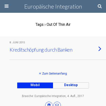
Europäische Integration
Tags › Out Of Thin Air
8. JUNI 2015
Kreditschöpfung durch Banken
Zum Seitenanfang
Mobil
Desktop
Brasche: Europäische Integration, 4. Aufl., 2017