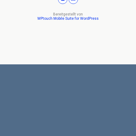
Bereitgestellt von
WPtouch Mobile Suite for WordPress