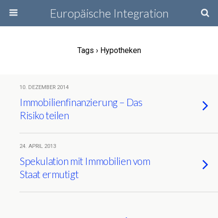
Europäische Integration
Tags › Hypotheken
10. DEZEMBER 2014
Immobilienfinanzierung – Das
Risiko teilen
24. APRIL 2013
Spekulation mit Immobilien vom
Staat ermutigt