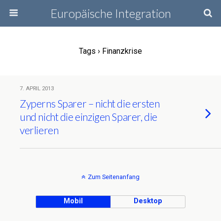
Europäische Integration
Tags › Finanzkrise
7. APRIL 2013
Zyperns Sparer – nicht die ersten
und nicht die einzigen Sparer, die
verlieren
Zum Seitenanfang
Mobil
Desktop