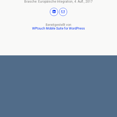
Brasche: Europäische Integration, 4. Aufl., 2017
Bereitgestellt von
WPtouch Mobile Suite for WordPress