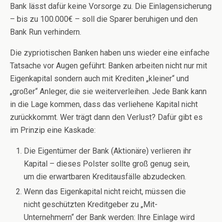
Bank lässt dafür keine Vorsorge zu. Die Einlagensicherung
– bis zu 100.000€ – soll die Sparer beruhigen und den
Bank Run verhindern.
Die zypriotischen Banken haben uns wieder eine einfache
Tatsache vor Augen geführt: Banken arbeiten nicht nur mit
Eigenkapital sondern auch mit Krediten „kleiner“ und
„großer“ Anleger, die sie weiterverleihen. Jede Bank kann
in die Lage kommen, dass das verliehene Kapital nicht
zurückkommt. Wer trägt dann den Verlust? Dafür gibt es
im Prinzip eine Kaskade:
Die Eigentümer der Bank (Aktionäre) verlieren ihr
Kapital – dieses Polster sollte groß genug sein,
um die erwartbaren Kreditausfälle abzudecken.
Wenn das Eigenkapital nicht reicht, müssen die
nicht geschützten Kreditgeber zu „Mit-
Unternehmern“ der Bank werden: Ihre Einlage wird