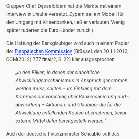
Gruppen-Chef Dijsselbloem hat die Märkte mit einem
Interview in Unruhe versetzt. Zypern sei ein Modell für
den Umgang mit Krisenbanken, ließ er verlauten. Wenig
später ruderten die Euro-Länder zurück.).
Die Haftung der Bankgläubiger wird auch in einem Papier
der
Europäischen Kommission
(Brüssel, den 30.11.2012,
COM(2012) 777 final/2, S. 22) klar ausgesprochen:
„In den Fällen, in denen der einheitliche
Abwicklungsmechanismus in Anspruch genommen
werden muss, sollten – im Einklang mit dem
Kommissionsvorschlag über Bankensanierung und -
abwicklung – Aktionäre und Gläubiger die für die
Abwicklung anfallenden Kosten übernehmen, bevor
externe Mittel dafür bereitgestellt werden.“
Auch der deutsche Finanzminister Schäuble soll das