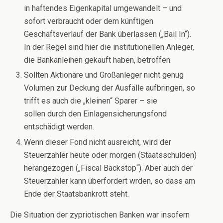
in haftendes Eigenkapital umgewandelt – und
sofort verbraucht oder dem künftigen
Geschäftsverlauf der Bank überlassen („Bail In“).
In der Regel sind hier die institutionellen Anleger,
die Bankanleihen gekauft haben, betroffen.
Sollten Aktionäre und Großanleger nicht genug
Volumen zur Deckung der Ausfälle aufbringen, so
trifft es auch die „kleinen“ Sparer – sie
sollen durch den Einlagensicherungsfond
entschädigt werden.
Wenn dieser Fond nicht ausreicht, wird der
Steuerzahler heute oder morgen (Staatsschulden)
herangezogen („Fiscal Backstop“). Aber auch der
Steuerzahler kann überfordert wrden, so dass am
Ende der Staatsbankrott steht.
Die Situation der zypriotischen Banken war insofern