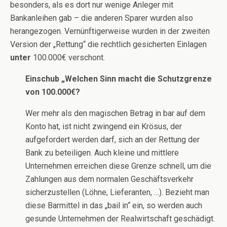
besonders, als es dort nur wenige Anleger mit
Bankanleihen gab – die anderen Sparer wurden also
herangezogen. Vernünftigerweise wurden in der zweiten
Version der „Rettung“ die rechtlich gesicherten Einlagen
unter
100.000€ verschont.
Einschub „Welchen Sinn macht die Schutzgrenze
von 100.000€?
Wer mehr als den magischen Betrag in bar auf dem
Konto hat, ist nicht zwingend ein Krösus, der
aufgefordert werden darf, sich an der Rettung der
Bank zu beteiligen. Auch kleine und mittlere
Unternehmen erreichen diese Grenze schnell, um die
Zahlungen aus dem normalen Geschäftsverkehr
sicherzustellen (Löhne, Lieferanten, …). Bezieht man
diese Barmittel in das „bail in“ ein, so werden auch
gesunde Unternehmen der Realwirtschaft geschädigt.